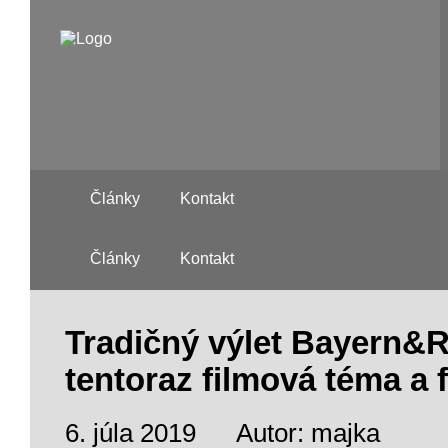
Články
Kontakt
Články
Kontakt
Tradičný výlet Bayern&R
tentoraz filmová téma a 
6. júla 2019
Autor: majka