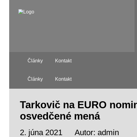
Články
Kontakt
Články
Kontakt
Tarkovič na EURO nomin
osvedčené mená
2. júna 2021
Autor: admin