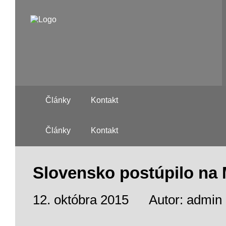
Články
Kontakt
Články
Kontakt
Slovensko postúpilo na
12. októbra 2015
Autor: admin