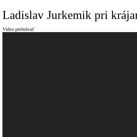
Ladislav Jurkemik pri krája
Video prehrávač