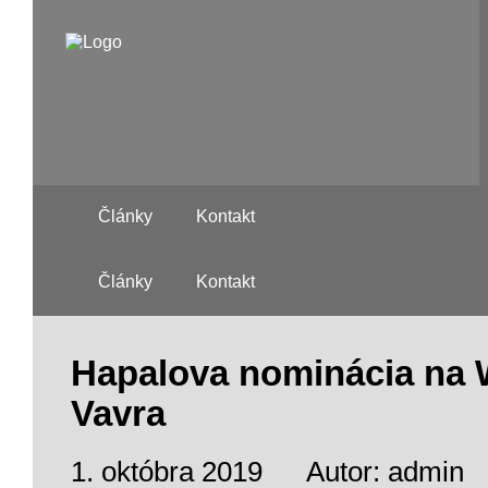
Články
Kontakt
Články
Kontakt
Hapalova nominácia na 
Vavra
1. októbra 2019
Autor: admin