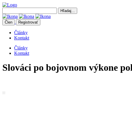
Člen
Registrovať
Články
Kontakt
Články
Kontakt
Slováci po bojovnom výkone po