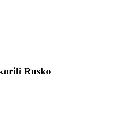
korili Rusko