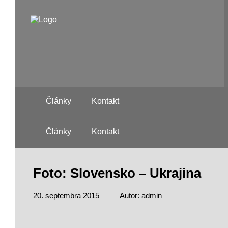
Články
Kontakt
Články
Kontakt
Foto: Slovensko – Ukrajina
20. septembra 2015
Autor: admin