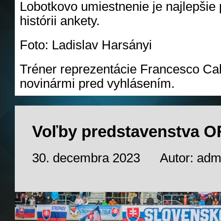
Lobotkovo umiestnenie je najlepšie p
histórii ankety.
Foto: Ladislav Harsányi
Tréner reprezentácie Francesco Ca
novinármi pred vyhlásením.
Voľby predstavenstva 
30. decembra 2023
Autor: adm