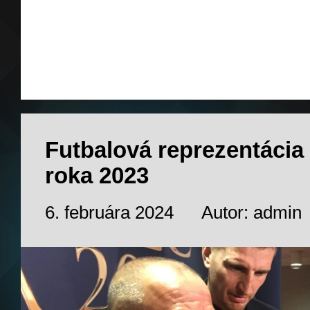
Futbalová reprezentácia
roka 2023
6. februára 2024
Autor: admin