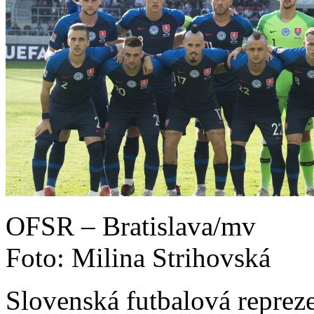
OFSR – Bratislava/mv
Foto: Milina Strihovská
Slovenská futbalová reprez