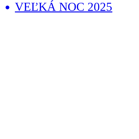
VEĽKÁ NOC 2025