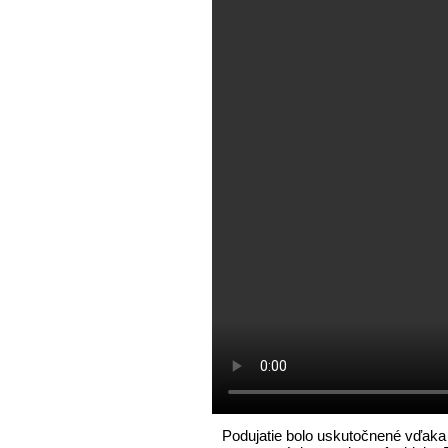
Podujatie bolo uskutočnené vďaka 