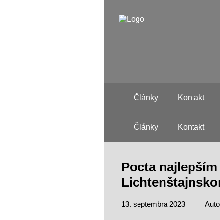
Články
Kontakt
Články
Kontakt
Pocta najlepším
Lichtenštajnsk
13. septembra 2023
Auto