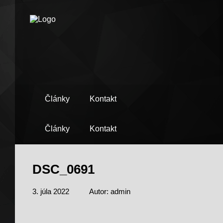
Články
Kontakt
Články
Kontakt
DSC_0691
3. júla 2022
Autor: admin