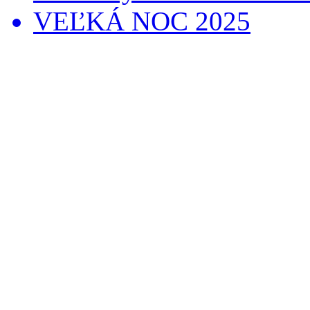
VEĽKÁ NOC 2025